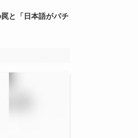
質の罠と「日本語がパチ