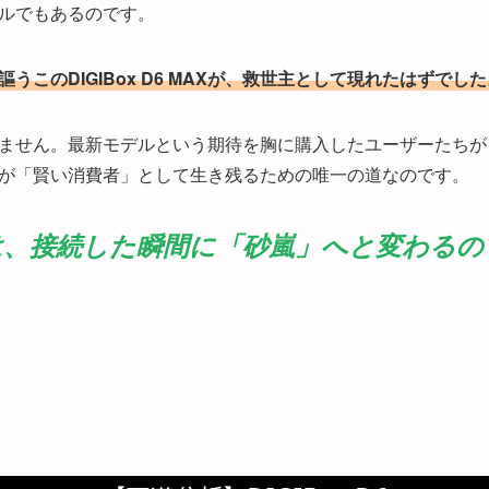
ルでもあるのです。
このDIGIBox D6 MAXが、救世主として現れたはずでした
ません。最新モデルという期待を胸に購入したユーザーたちが
が「賢い消費者」として生き残るための唯一の道なのです。
は、接続した瞬間に「砂嵐」へと変わるの