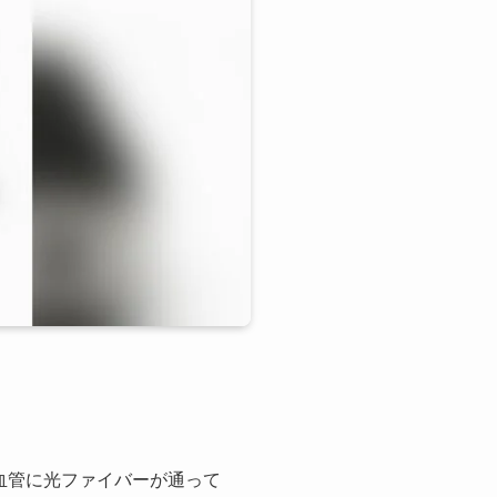
血管に光ファイバーが通って