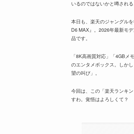
いるのではないかと噂される
本日も、楽天のジャングルを
D6 MAX』。2026年最新モ
品です。
「8K高画質対応」「4GB
のエンタメボックス。しかし
望の叫び」。
今回は、この「楽天ランキン
すわ。覚悟はよろしくて？