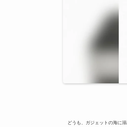
どうも、ガジェットの海に溺