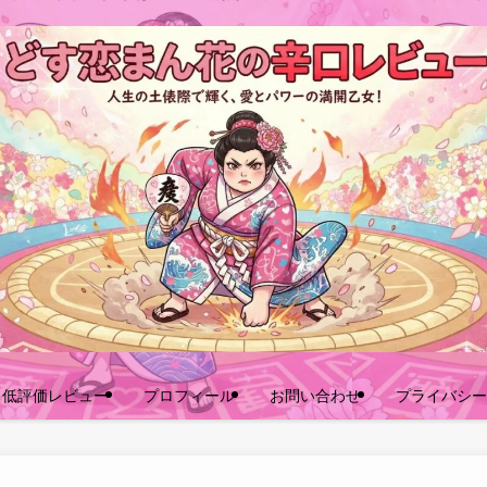
口低評価レビュー
プロフィール
お問い合わせ
プライバシー