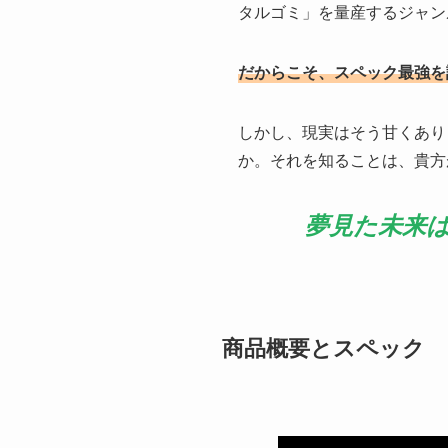
タルゴミ」を量産するジャン
だからこそ、スペック最強を謳う
しかし、現実はそう甘くあり
か。それを知ることは、貴方
夢見た未来
商品概要とスペック