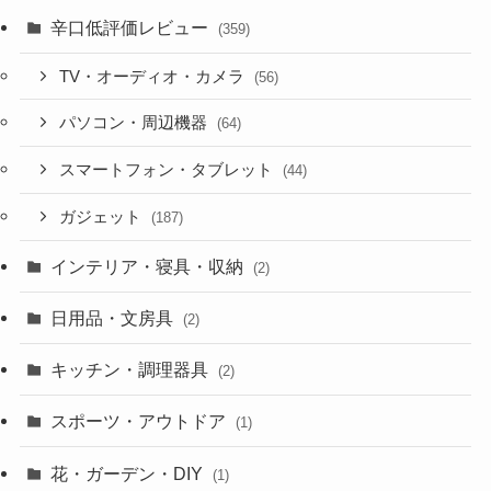
辛口低評価レビュー
(359)
TV・オーディオ・カメラ
(56)
パソコン・周辺機器
(64)
スマートフォン・タブレット
(44)
ガジェット
(187)
インテリア・寝具・収納
(2)
日用品・文房具
(2)
キッチン・調理器具
(2)
スポーツ・アウトドア
(1)
花・ガーデン・DIY
(1)