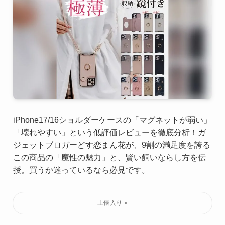
iPhone17/16ショルダーケースの「マグネットが弱い」
「壊れやすい」という低評価レビューを徹底分析！ガ
ジェットブロガーどす恋まん花が、9割の満足度を誇る
この商品の「魔性の魅力」と、賢い飼いならし方を伝
授。買うか迷っているなら必見です。