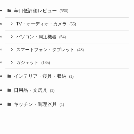
辛口低評価レビュー
(350)
TV・オーディオ・カメラ
(55)
パソコン・周辺機器
(64)
スマートフォン・タブレット
(43)
ガジェット
(185)
インテリア・寝具・収納
(1)
日用品・文房具
(1)
キッチン・調理器具
(1)