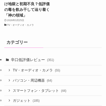
け地獄と初期不良？低評価
の毒を飲み干して辿り着く
「神の領域」
2026年3月25日
TV・オーディオ・カメラ
カテゴリー
辛口低評価レビュー
(351)
TV・オーディオ・カメラ
(55)
パソコン・周辺機器
(64)
スマートフォン・タブレット
(44)
ガジェット
(185)