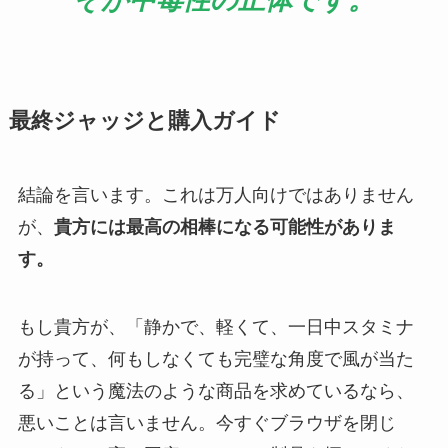
最終ジャッジと購入ガイド
結論を言います。これは万人向けではありません
が、
貴方には最高の相棒になる可能性がありま
す。
もし貴方が、「静かで、軽くて、一日中スタミナ
が持って、何もしなくても完璧な角度で風が当た
る」という魔法のような商品を求めているなら、
悪いことは言いません。今すぐブラウザを閉じ