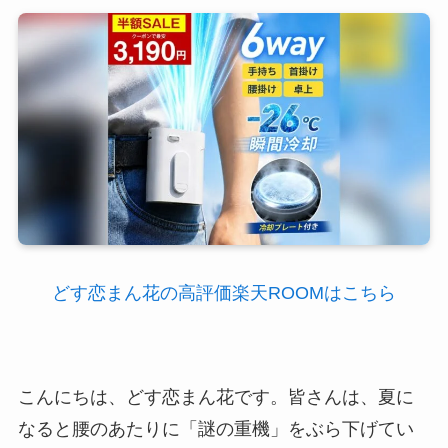
どす恋まん花の高評価楽天ROOMはこちら
こんにちは、どす恋まん花です。皆さんは、夏に
なると腰のあたりに「謎の重機」をぶら下げてい