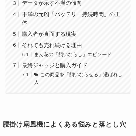
データが示す不満の傾向
不満の元凶「バッテリー持続時間」の正
体
購入者が直面する現実
それでも売れ続ける理由
まん花の「飼いならし」エピソード
最終ジャッジと購入ガイド
👑 この商品を「飼いならせる」選ばれし
人
腰掛け扇風機によくある悩みと落とし穴