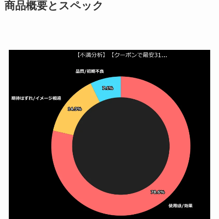
商品概要とスペック