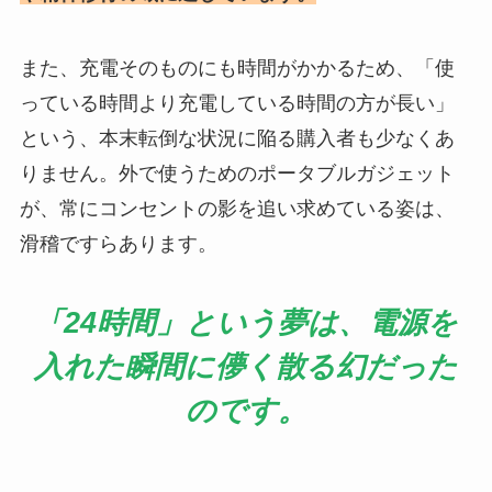
また、充電そのものにも時間がかかるため、「使
っている時間より充電している時間の方が長い」
という、本末転倒な状況に陥る購入者も少なくあ
りません。外で使うためのポータブルガジェット
が、常にコンセントの影を追い求めている姿は、
滑稽ですらあります。
「24時間」という夢は、電源を
入れた瞬間に儚く散る幻だった
のです。