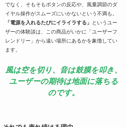
でなく、そもそもボタンの反応や、風量調節のダ
イヤル操作がスムーズにいかないという不満も。
「電源を入れるたびにイライラする」
というユー
ザーの体験談は、この商品がいかに「ユーザーフ
レンドリー」から遠い場所にあるかを象徴してい
ます。
風は空を切り、音は鼓膜を叩き、
ユーザーの期待は地面に落ちる
のです。