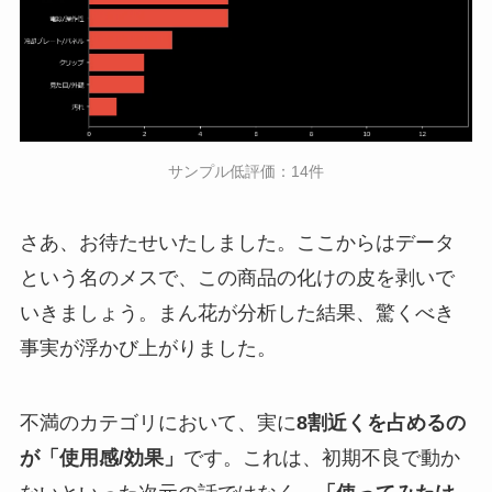
サンプル低評価：14件
さあ、お待たせいたしました。ここからはデータ
という名のメスで、この商品の化けの皮を剥いで
いきましょう。まん花が分析した結果、驚くべき
事実が浮かび上がりました。
不満のカテゴリにおいて、実に
8割近くを占めるの
が「使用感/効果」
です。これは、初期不良で動か