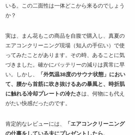
いる。この二面性は一体どこから来るのでしょう
か？
実は、まん花もこの商品を自腹で購入し、真夏の
エアコンクリーニング現場（知人の手伝い）で使
ってみたことがあります。その時、あることに気
づきました。確かにバッテリーの減りは異常に早
い。しかし、
「外気温38度のサウナ状態」におい
て、腰から首筋に吹き抜けるあの暴風と、時折肌
に触れる冷却プレートの冷たさ
は、何物にも代え
がたい快感だったのです。
肯定的なレビューには、
「エアコンクリーニング
の仕事をしている夫にプレゼントしたら、