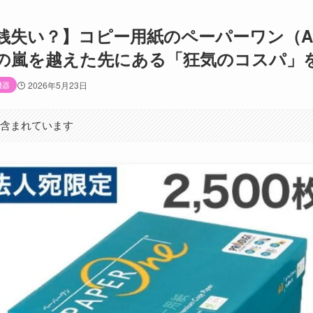
銭失い？】コピー用紙のペーパーワン（A
の嵐を越えた先にある「狂気のコスパ」
機器
2026年5月23日
が含まれています