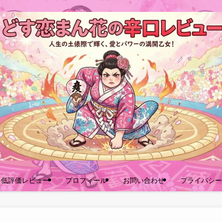
口低評価レビュー
プロフィール
お問い合わせ
プライバシー