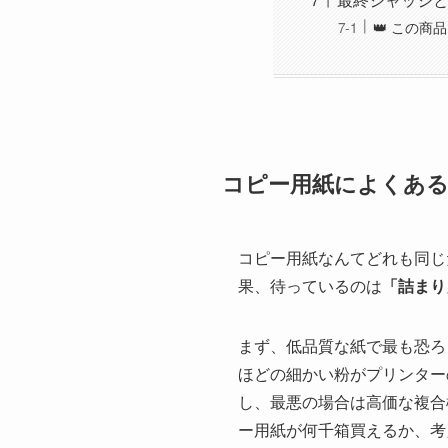
👑 この
コピー用紙によくあ
コピー用紙なんてどれも同じ
果、待っているのは
「詰まり
まず、低品質な紙で最も恐ろ
ほどの細かい粉がプリンター
し、最悪の場合は高価な複合
ー用紙が何千箱買えるか、考