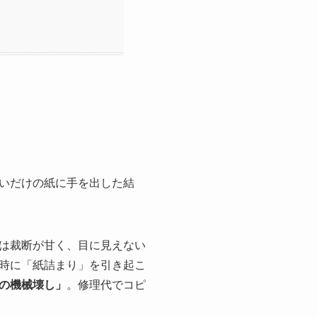
いだけの紙に手を出した結
は裁断が甘く、目に見えない
時に「紙詰まり」を引き起こ
の機械壊し」
。修理代でコピ