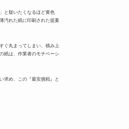
」と疑いたくなるほど黄色
薄汚れた紙に印刷された提案
すぐ丸まってしまい、積み上
の紙は、作業者のモチベーシ
い求め、この『最安挑戦』と