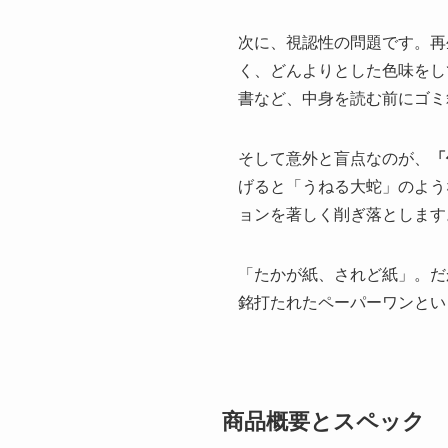
次に、視認性の問題です。再
く、どんよりとした色味をし
書など、中身を読む前にゴミ
そして意外と盲点なのが、
「
げると「うねる大蛇」のよう
ョンを著しく削ぎ落とします
「たかが紙、されど紙」。だ
銘打たれたペーパーワンとい
商品概要とスペック