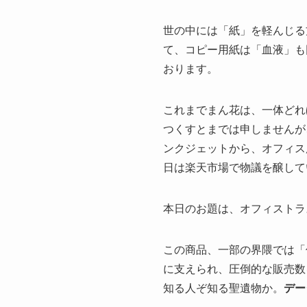
世の中には「紙」を軽んじる
て、コピー用紙は「血液」も
おります。
これまでまん花は、一体どれ
つくすとまでは申しませんが
ンクジェットから、オフィス
日は楽天市場で物議を醸して
本日のお題は、オフィストラ
この商品、一部の界隈では「
に支えられ、圧倒的な販売数
知る人ぞ知る聖遺物か。
デー