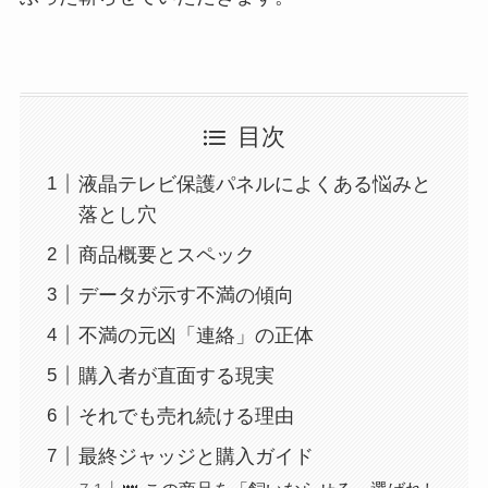
目次
液晶テレビ保護パネルによくある悩みと
落とし穴
商品概要とスペック
データが示す不満の傾向
不満の元凶「連絡」の正体
購入者が直面する現実
それでも売れ続ける理由
最終ジャッジと購入ガイド