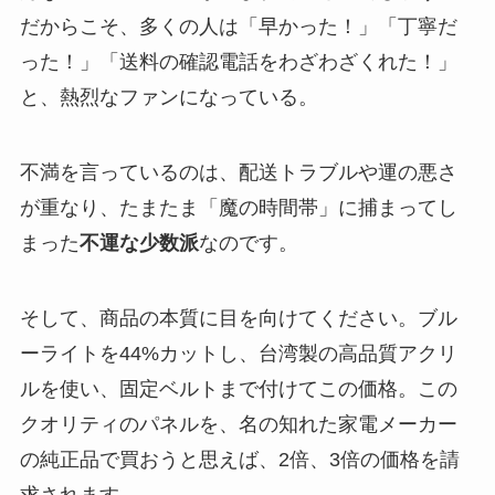
だからこそ、多くの人は「早かった！」「丁寧だ
った！」「送料の確認電話をわざわざくれた！」
と、熱烈なファンになっている。
不満を言っているのは、配送トラブルや運の悪さ
が重なり、たまたま「魔の時間帯」に捕まってし
まった
不運な少数派
なのです。
そして、商品の本質に目を向けてください。ブル
ーライトを44%カットし、台湾製の高品質アクリ
ルを使い、固定ベルトまで付けてこの価格。この
クオリティのパネルを、名の知れた家電メーカー
の純正品で買おうと思えば、2倍、3倍の価格を請