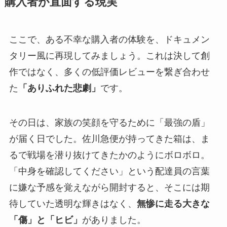
購入者が直面する現実
ここで、ある不幸な購入者の体験を、ドキュメン
タリー風に再現してみましょう。これは決して創
作ではなく、多くの低評価レビューを繋ぎ合わせ
た
「ありふれた悲劇」
です。
その日は、家族の笑顔を守るために「最強の盾」
が届く日でした。佐川急便が持ってきた箱は、ま
るで戦場を潜り抜けてきたかのようにボロボロ。
「中身を確認してください」という配達員の言葉
に嫌な予感を覚えながら開封すると、そこには期
待していた透明な輝きはなく、
無惨に走る大きな
「傷」と「ヒビ」
がありました。