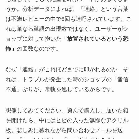
うか。分析データによれば、「連絡」という言葉
は不満レビューの中で8回も連呼されています。こ
れは単なる単語の出現数ではなく、ユーザーがシ
ョップに対して抱いた
「放置されているという恐
怖」
の回数なのです。
なぜ「連絡」がこれほどまでに叩かれるのか。そ
れは、トラブルが発生した時のショップの「音信
不通」ぶりが、常軌を逸しているからです。
想像してみてください。勇んで購入し、届いた箱
を開けたら、中にはヒビの入った無惨なアクリル
板。悲しみに暮れながら問い合わせメールを送