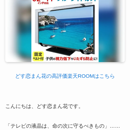
どす恋まん花の高評価楽天ROOMはこちら
こんにちは、どす恋まん花です。
「テレビの液晶は、命の次に守るべきもの」……