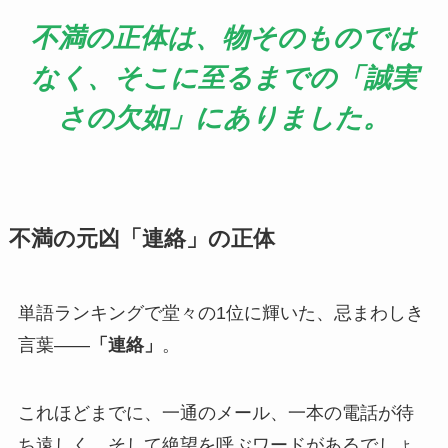
不満の正体は、物そのものでは
なく、そこに至るまでの「誠実
さの欠如」にありました。
不満の元凶「連絡」の正体
単語ランキングで堂々の1位に輝いた、忌まわしき
言葉——
「連絡」
。
これほどまでに、一通のメール、一本の電話が待
ち遠しく、そして絶望を呼ぶワードがあるでしょ