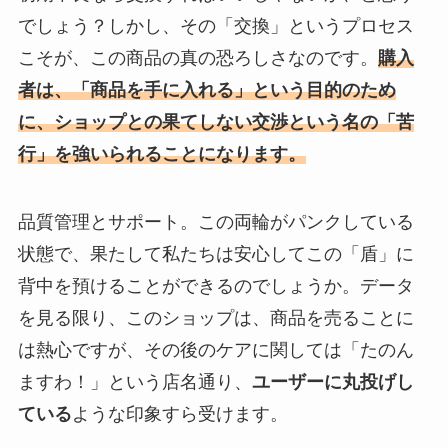
でしょう？しかし、その「交換」というプロセス
こそが、この商品の真の恐ろしさなのです。
購入
者は、「商品を手に入れる」という目的のため
に、ショップとの果てしない交渉という名の「苦
行」を強いられることになります。
品質管理とサポート。この両輪がパンクしている
状態で、果たして私たちは安心してこの「盾」に
背中を預けることができるのでしょうか。データ
を見る限り、このショップは、商品を売ることに
は熱心ですが、その後のケアに関しては「たのん
ますわ！」という店名通り、
ユーザーに丸投げし
ている
ような印象すら受けます。