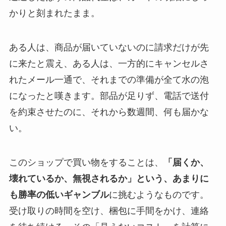
かりと刻まれたまま。
ある人は、商品が届いていないのに請求だけが先
に来たと震え、ある人は、一方的にキャンセルさ
れたメール一通で、それまでの準備が全て水の泡
になったと嘆きます。部品が足りず、電話で送付
を約束させたのに、それから数週間、何も届かな
い。
このショップで買い物をすることは、
「届くか、
壊れているか、無視されるか」という、あまりに
も勝率の低いギャンブル
に挑むようなものです。
受け取りの時間を空け、梱包に手間をかけ、連絡