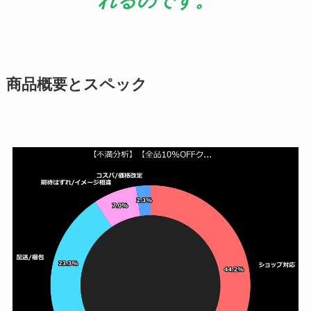
れるのです。
商品概要とスペック