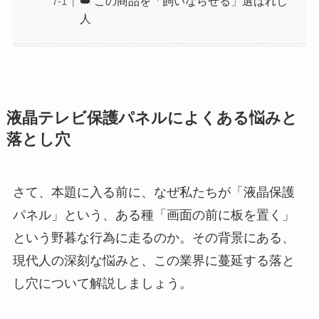
👑 この商品を「飼いならせる」選ばれし
人
液晶テレビ保護パネルによくある悩みと
落とし穴
さて、本題に入る前に、なぜ私たちが「液晶保護
パネル」という、ある種「画面の前に板を置く」
という野暮な行為に走るのか。その背景にある、
現代人の深刻な悩みと、この業界に蔓延する落と
し穴について解説しましょう。