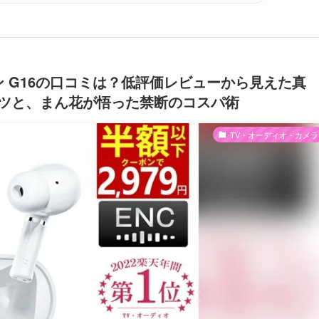
ホン G16の口コミは？低評価レビューから見えた真
ツと、まん花が悟った禁断のコスパ術
TV・オーディオ・カメラ