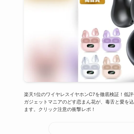
楽天1位のワイヤレスイヤホンC7を徹底検証！低
ガジェットマニアのどす恋まん花が、毒舌と愛を込
ます。クリック注意の衝撃レポ！