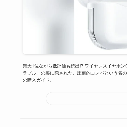
楽天1位ながら低評価も続出!? ワイヤレスイヤホ
ラブル」の裏に隠された、圧倒的コスパという名の
の購入ガイド。