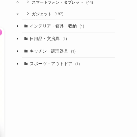
(44)
スマートフォン・タブレット
(187)
ガジェット
インテリア・寝具・収納
(1)
日用品・文房具
(1)
キッチン・調理器具
(1)
スポーツ・アウトドア
(1)