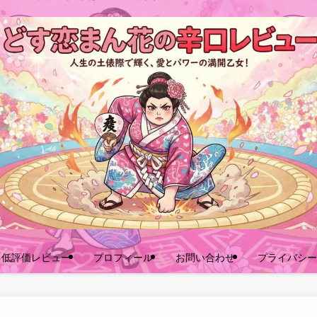
口低評価レビュー
プロフィール
お問い合わせ
プライバシー