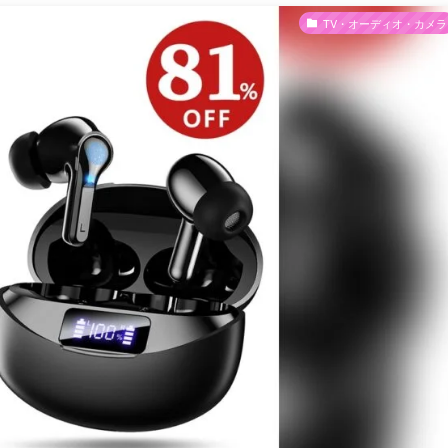
TV・オーディオ・カメラ