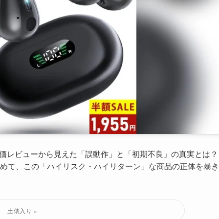
評価レビューから見えた「誤動作」と「初期不良」の真実とは？
めて、この「ハイリスク・ハイリターン」な商品の正体を暴き