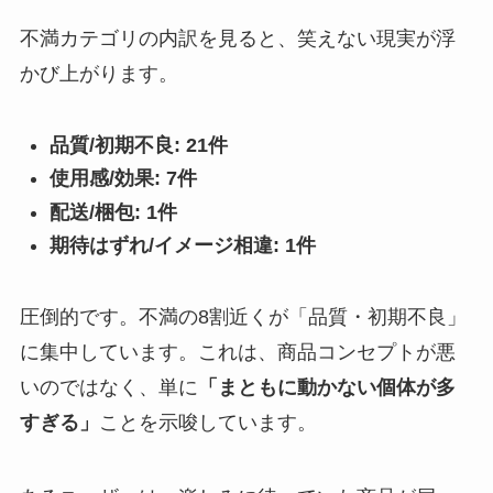
不満カテゴリの内訳を見ると、笑えない現実が浮
かび上がります。
品質/初期不良: 21件
使用感/効果: 7件
配送/梱包: 1件
期待はずれ/イメージ相違: 1件
圧倒的です。不満の8割近くが「品質・初期不良」
に集中しています。これは、商品コンセプトが悪
いのではなく、単に
「まともに動かない個体が多
すぎる」
ことを示唆しています。