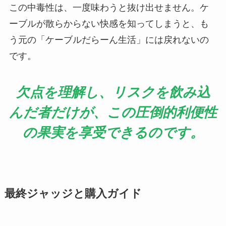
この中毒性は、一度味わうと抜け出せません。ケ
ーブルが散らからない快感を知ってしまうと、も
う元の「ケーブルだらーん生活」には戻れないの
です。
欠点を理解し、リスクを飲み込
んだ者だけが、この圧倒的利便性
の果実を享受できるのです。
最終ジャッジと購入ガイド