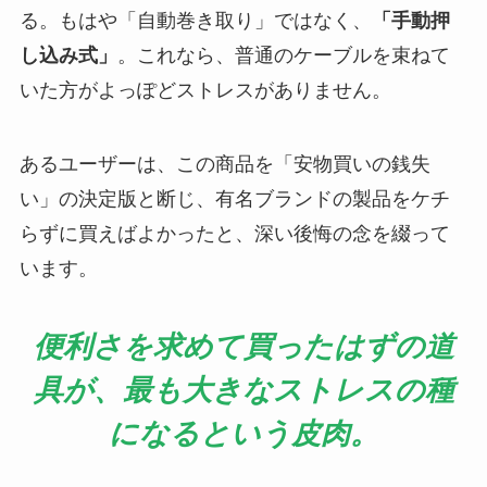
る。もはや「自動巻き取り」ではなく、
「手動押
し込み式」
。これなら、普通のケーブルを束ねて
いた方がよっぽどストレスがありません。
あるユーザーは、この商品を「安物買いの銭失
い」の決定版と断じ、有名ブランドの製品をケチ
らずに買えばよかったと、深い後悔の念を綴って
います。
便利さを求めて買ったはずの道
具が、最も大きなストレスの種
になるという皮肉。