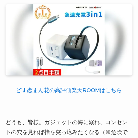
どす恋まん花の高評価楽天ROOMはこちら
どうも、皆様。ガジェットの海に溺れ、コンセン
トの穴を見れば指を突っ込みたくなる（※危険で