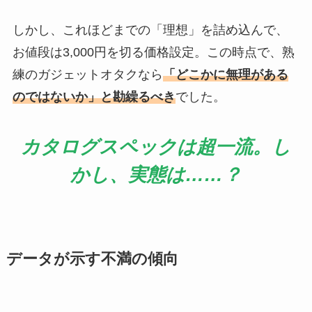
しかし、これほどまでの「理想」を詰め込んで、
お値段は3,000円を切る価格設定。この時点で、熟
練のガジェットオタクなら
「どこかに無理がある
のではないか」と勘繰るべき
でした。
カタログスペックは超一流。し
かし、実態は……？
データが示す不満の傾向