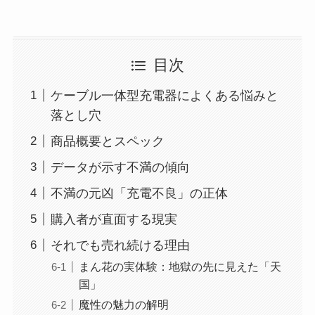
目次
ケーブル一体型充電器によくある悩みと
落とし穴
商品概要とスペック
データが示す不満の傾向
不満の元凶「充電不良」の正体
購入者が直面する現実
それでも売れ続ける理由
まん花の実体験：地獄の先に見えた「天
国」
魔性の魅力の解明