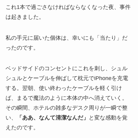
これ1本で過ごさなければならなくなった夜、事件
は起きました。
私の手元に届いた個体は、幸いにも「当たり」だ
ったのです。
ベッドサイドのコンセントにこれを刺し、シュル
シュルとケーブルを伸ばして枕元でiPhoneを充電
する。翌朝、使い終わったケーブルを軽く引け
ば、まるで魔法のように本体の中へ消えていく。
その瞬間、ホテルの雑多なデスク周りが一瞬で整
い、
「ああ、なんて清潔なんだ」
と変な感動を覚
えたのです。