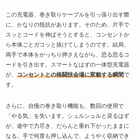
この充電器、巻き取りケーブルを引っ張り出す際
に、かなりの抵抗があります。そのため、片手で
スッとコードを伸ばそうとすると、コンセントか
ら本体ごとガコッと抜けてしまうのです。結局、
両手で本体をがっちり押さえながら、恐る恐るコ
ードを引き出す。スマートなはずの一体型充電器
が、
コンセントとの格闘技会場に変貌する瞬間
で
す。
さらに、自慢の巻き取り機能も、数回の使用で
「やる気」を失います。シュルシュルと戻るはず
が、途中で力尽き、だらんと垂れ下がったままに
なる。手で何度も押し込んで、ようやく収納でき