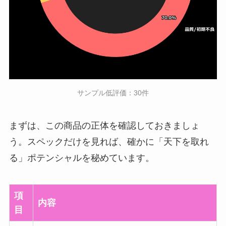
サンプル低評価：30件
まずは、この商品の正体を確認しておきましょ
う。スペックだけを見れば、確かに「天下を取れ
る」ポテンシャルを秘めています。
項
内容
目