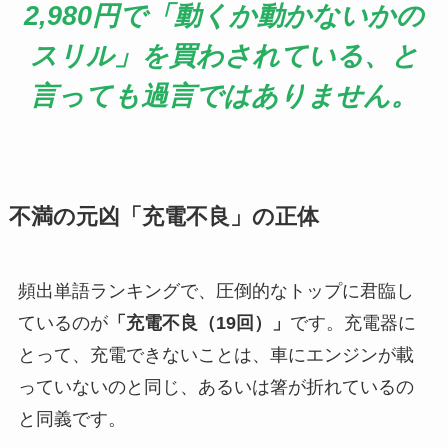
2,980円で「動くか動かないかの
スリル」を買わされている、と
言っても過言ではありません。
不満の元凶「充電不良」の正体
頻出単語ランキングで、圧倒的なトップに君臨し
ているのが
「充電不良（19回）」
です。充電器に
とって、充電できないことは、車にエンジンが載
っていないのと同じ、あるいは箸が折れているの
と同義です。