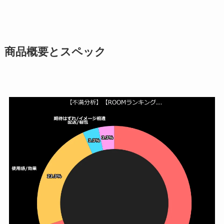
商品概要とスペック