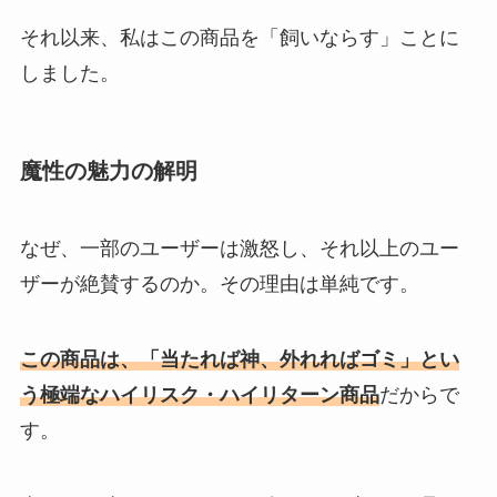
それ以来、私はこの商品を「飼いならす」ことに
しました。
魔性の魅力の解明
なぜ、一部のユーザーは激怒し、それ以上のユー
ザーが絶賛するのか。その理由は単純です。
この商品は、「当たれば神、外れればゴミ」とい
う極端なハイリスク・ハイリターン商品
だからで
す。