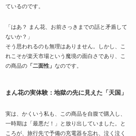
ているのです。
「はあ？ まん花、お前さっきまでの話と矛盾して
ないか？」
そう思われるのも無理はありません。しかし、こ
れこそが楽天市場という魔境の面白さであり、こ
の商品の
「二面性」
なのです。
まん花の実体験：地獄の先に見えた「天国」
実は、かくいう私も、この商品を自腹で購入し、
一時期は「最悪だ！」と放り出していました。と
ころが、旅行先で予備の充電器を忘れ、泣く泣く