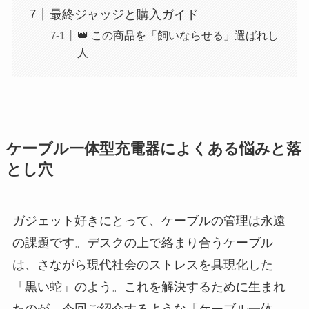
最終ジャッジと購入ガイド
👑 この商品を「飼いならせる」選ばれし
人
ケーブル一体型充電器によくある悩みと落
とし穴
ガジェット好きにとって、ケーブルの管理は永遠
の課題です。デスクの上で絡まり合うケーブル
は、さながら現代社会のストレスを具現化した
「黒い蛇」のよう。これを解決するために生まれ