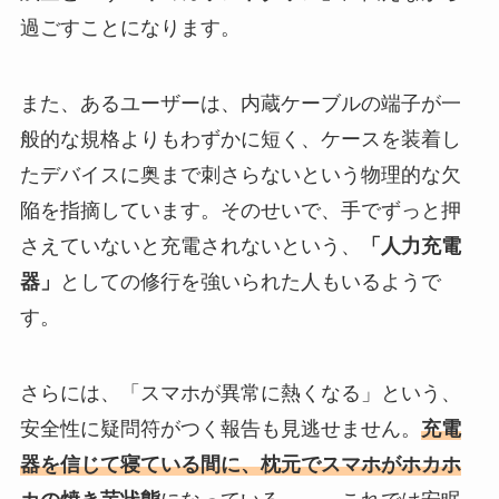
過ごすことになります。
また、あるユーザーは、内蔵ケーブルの端子が一
般的な規格よりもわずかに短く、ケースを装着し
たデバイスに奥まで刺さらないという物理的な欠
陥を指摘しています。そのせいで、手でずっと押
さえていないと充電されないという、
「人力充電
器」
としての修行を強いられた人もいるようで
す。
さらには、「スマホが異常に熱くなる」という、
安全性に疑問符がつく報告も見逃せません。
充電
器を信じて寝ている間に、枕元でスマホがホカホ