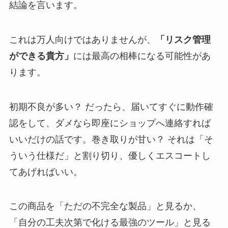
結論を言います。
これは万人向けではありませんが、
「リスク管理
ができる貴方」
には最高の相棒になる可能性があ
ります。
初期不良が多い？ だったら、届いてすぐに動作確
認をして、ダメなら即座にショップへ連絡すれば
いいだけの話です。巻き取りが甘い？ それは「そ
ういう仕様だ」と割り切り、優しくエスコートし
てあげればいい。
この商品を「ただの不完全な製品」と見るか、
「自分の工夫次第で化ける最強のツール」と見る