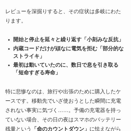
レビューを深掘りすると、その症状は多岐にわた
ります。
開始と停止を延々と繰り返す「小刻みな反抗」
内蔵コードだけが頑なに電気を拒む「部分的な
ストライキ」
最初は動いていたのに、数日で息を引き取る
「短命すぎる寿命」
特に悲惨なのは、旅行や出張のために購入したケ
ースです。移動先でいざ使おうとした瞬間に充電
されない事実に気づく……。予備の充電器を持っ
ていない場合、その日の夜はスマホのバッテリー
残量という
「命のカウントダウン」
に怯えながら